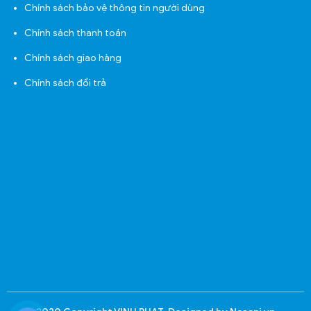
Chính sách bảo vệ thông tin người dùng
Chính sách thanh toán
Chính sách giao hàng
Chính sách đổi trả