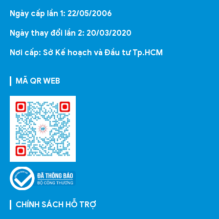
Ngày cấp lần 1: 22/05/2006
Ngày thay đổi lần 2: 20/03/2020
Nơi cấp: Sở Kế hoạch và Đầu tư Tp.HCM
MÃ QR WEB
CHÍNH SÁCH HỖ TRỢ