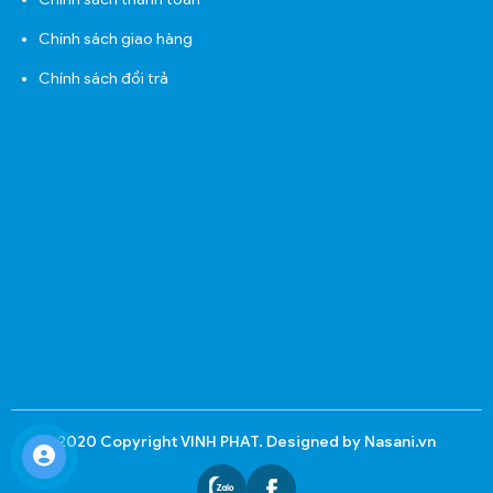
Chính sách giao hàng
Chính sách đổi trả
2020 Copyright VINH PHAT. Designed by Nasani.vn