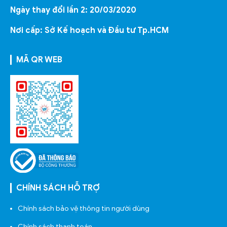
Ngày thay đổi lần 2: 20/03/2020
Nơi cấp: Sở Kế hoạch và Đầu tư Tp.HCM
MÃ QR WEB
CHÍNH SÁCH HỖ TRỢ
Chính sách bảo vệ thông tin người dùng
Chính sách thanh toán