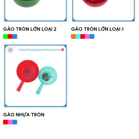
GÁO TRÒN LỚN LOẠI 2
GÁO TRÒN LỚN LOẠI 1
GÁO NHỰA TRÒN