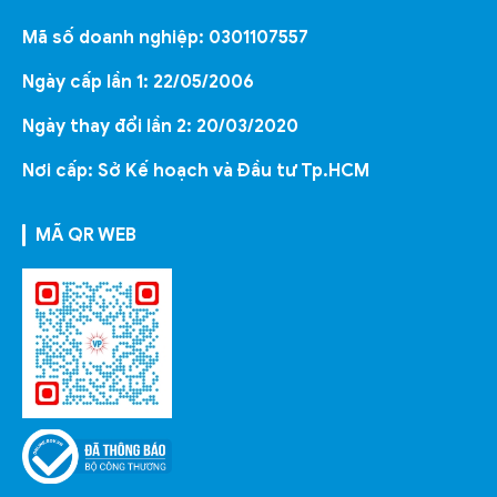
Mã số doanh nghiệp: 0301107557
Ngày cấp lần 1: 22/05/2006
Ngày thay đổi lần 2: 20/03/2020
Nơi cấp: Sở Kế hoạch và Đầu tư Tp.HCM
MÃ QR WEB