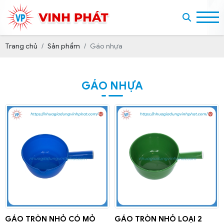
Trang chủ
Sản phẩm
Gáo nhựa
GÁO NHỰA
GÁO TRÒN NHỎ CÓ MỎ
GÁO TRÒN NHỎ LOẠI 2