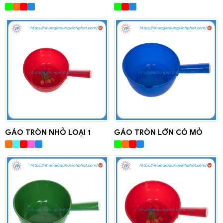
GÁO TRÒN NHỎ LOẠI 1
GÁO TRÒN LỚN CÓ MỎ