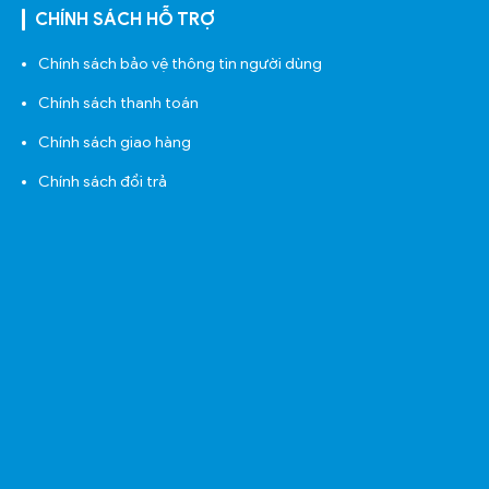
CHÍNH SÁCH HỖ TRỢ
Chính sách bảo vệ thông tin người dùng
Chính sách thanh toán
Chính sách giao hàng
Chính sách đổi trả