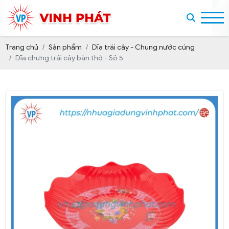
Trang chủ
Sản phẩm
Dĩa trái cây - Chung nước cúng
Dĩa chưng trái cây bàn thờ - Số 5