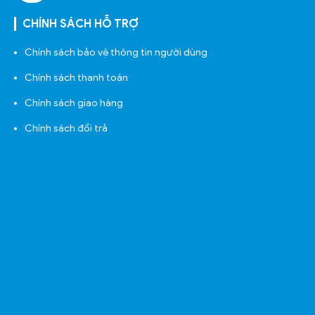
CHÍNH SÁCH HỖ TRỢ
Chính sách bảo vệ thông tin người dùng
Chính sách thanh toán
Chính sách giao hàng
Chính sách đổi trả