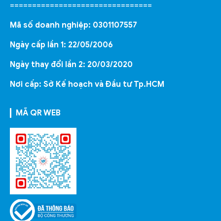
================================
Mã số doanh nghiệp: 0301107557
Ngày cấp lần 1: 22/05/2006
Ngày thay đổi lần 2: 20/03/2020
Nơi cấp: Sở Kế hoạch và Đầu tư Tp.HCM
MÃ QR WEB