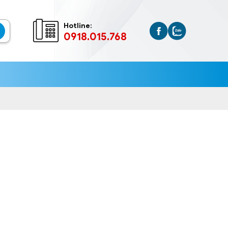
Hotline:
0918.015.768