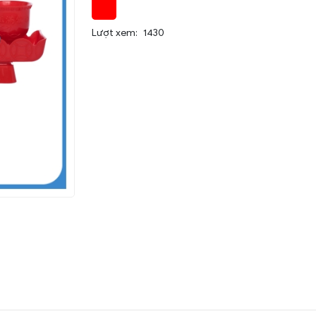
Lượt xem:
1430