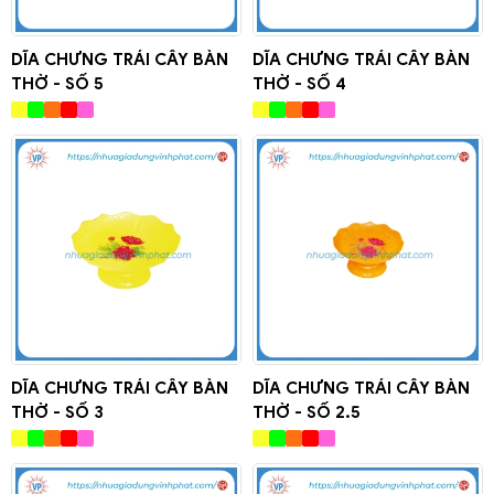
DĨA CHƯNG TRÁI CÂY BÀN
DĨA CHƯNG TRÁI CÂY BÀN
THỜ - SỐ 5
THỜ - SỐ 4
DĨA CHƯNG TRÁI CÂY BÀN
DĨA CHƯNG TRÁI CÂY BÀN
THỜ - SỐ 3
THỜ - SỐ 2.5