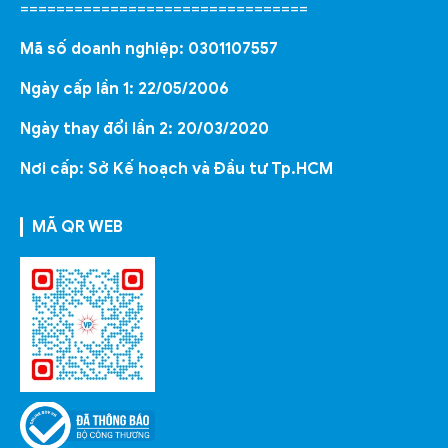
================================
Mã số doanh nghiệp: 0301107557
Ngày cấp lần 1: 22/05/2006
Ngày thay đổi lần 2: 20/03/2020
Nơi cấp: Sở Kế hoạch và Đầu tư Tp.HCM
MÃ QR WEB