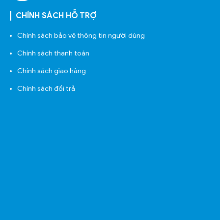
CHÍNH SÁCH HỖ TRỢ
Chính sách bảo vệ thông tin người dùng
Chính sách thanh toán
Chính sách giao hàng
Chính sách đổi trả