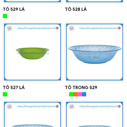
TÔ 529 LÁ
TÔ 528 LÁ
TÔ 527 LÁ
TÔ TRONG 529