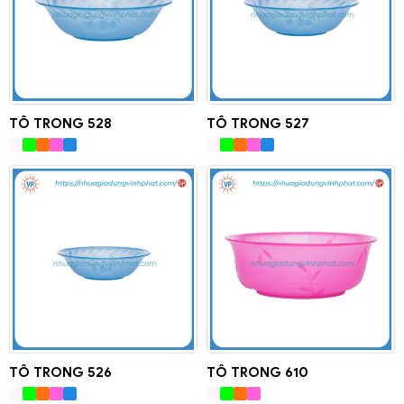
TÔ TRONG 528
TÔ TRONG 527
TÔ TRONG 526
TÔ TRONG 610