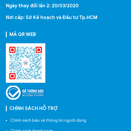
Ngày thay đổi lần 2: 20/03/2020
Nơi cấp: Sở Kế hoạch và Đầu tư Tp.HCM
MÃ QR WEB
CHÍNH SÁCH HỖ TRỢ
Chính sách bảo vệ thông tin người dùng
Chính sách thanh toán