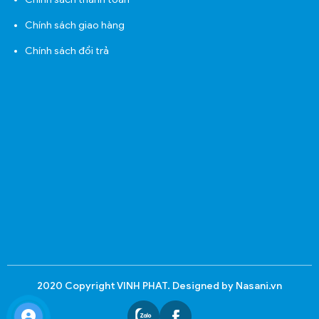
Chính sách giao hàng
Chính sách đổi trả
2020 Copyright VINH PHAT. Designed by Nasani.vn