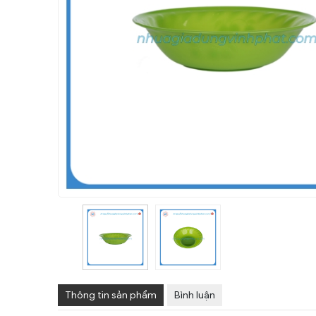
Thông tin sản phẩm
Bình luận