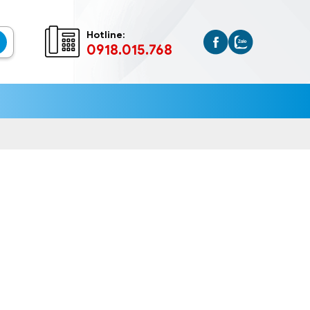
Hotline:
0918.015.768