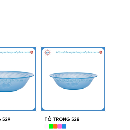
 529
TÔ TRONG 528