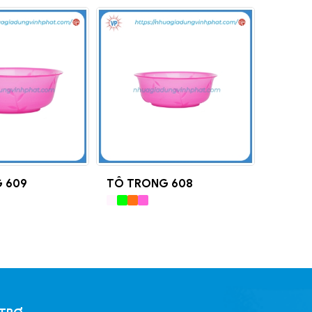
 609
TÔ TRONG 608