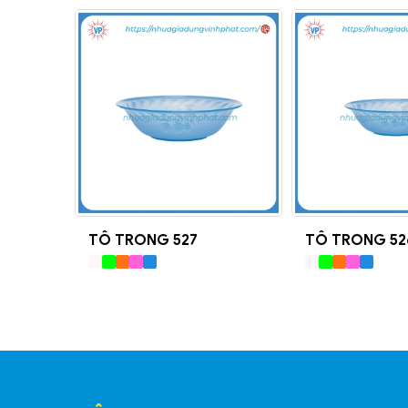
TÔ TRONG 527
TÔ TRONG 52