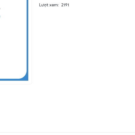
Lượt xem:
2191